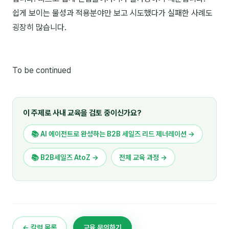
쉽게 보이는 물성과 적용분야만 보고 시도했다가 실패한 사례도
굉장히 많습니다.
To be continued
이 주제로 사내 교육을 검토 중이신가요?
📚 AI 에이전트로 완성하는 B2B 세일즈 리드 제너레이션 →
📚 B2B세일즈 AtoZ →
전체 교육 과정 →
← 칼럼 목록
교육 문의하기