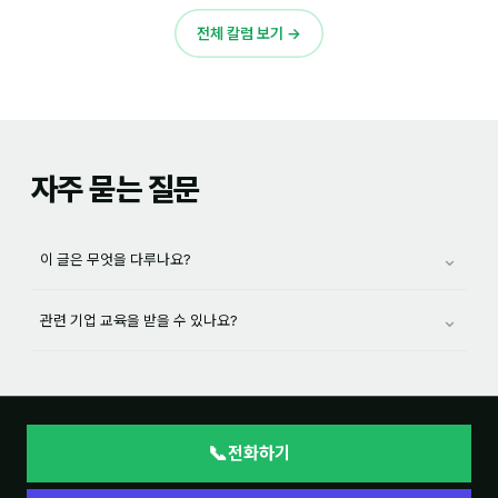
전체 칼럼 보기 →
자주 묻는 질문
⌄
이 글은 무엇을 다루나요?
⌄
관련 기업 교육을 받을 수 있나요?
📞
전화하기