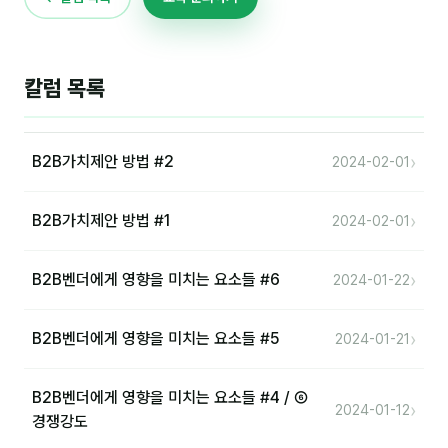
칼럼 목록
›
B2B가치제안 방법 #2
2024-02-01
›
B2B가치제안 방법 #1
2024-02-01
›
B2B벤더에게 영향을 미치는 요소들 #6
2024-01-22
›
B2B벤더에게 영향을 미치는 요소들 #5
2024-01-21
B2B벤더에게 영향을 미치는 요소들 #4 / ⑥
›
2024-01-12
경쟁강도