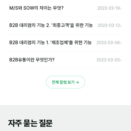
›
M/S와 SOW의 차이는 무엇?
2023-03-19
›
B2B 대리점의 기능 2. '최종고객'을 위한 기능
2023-03-12
›
B2B 대리점의 기능 1. '제조업체'를 위한 기능
2023-03-06
›
B2B유통이란 무엇인가?
2023-03-05
전체 칼럼 보기 →
자주 묻는 질문