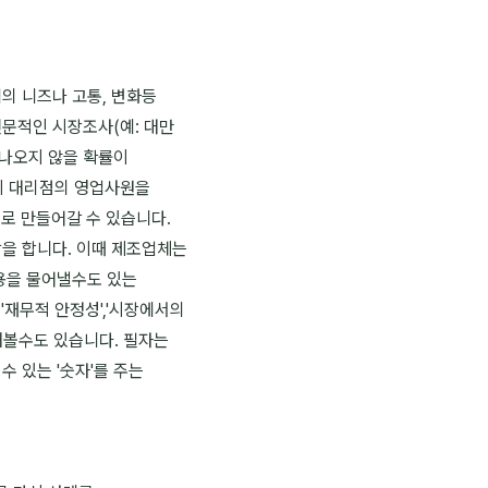
의 니즈나 고통, 변화등
문적인 시장조사(예: 대만
 나오지 않을 확률이
하듯이 대리점의 영업사원을
e)로 만들어갈 수 있습니다.
을 합니다. 이때 제조업체는
용을 물어낼수도 있는
 '재무적 안정성','시장에서의
해볼수도 있습니다. 필자는
 있는 '숫자'를 주는