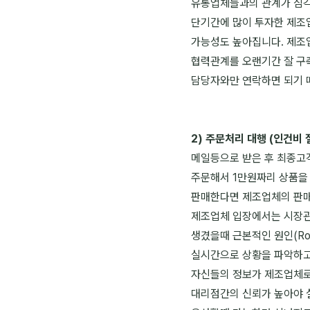
유통업체들과의 관계가 심각
단기간에 많이 투자한 제조
가능성도 높아집니다. 제조
협력관계를 오랜기간 잘 구
담당자와만 연락하면 되기 
2) 주문처리 대행 (인건비 
메일등으로 받은 후 최종고
주문해서 1만원짜리 상품을
판매한다면 제조업체의 판매
제조업체 입장에서는 시장관
생겼을때 근본적인 원인(Ro
실시간으로 상황을 파악하고
자신들의 정보가 제조업체로
대리점간의 신뢰가 높아야 실