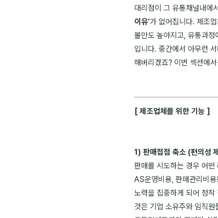
대리점이 그 유통채널내에서
이유'
가 없어집니다. 제조업
불만도 높아지고, 유통과정
입니다. 중간에서 아무런 
해버리겠죠? 이번 섹션에서
[ 제조업체를 위한 기능 ]
1) 판매접점 축소 (편의성 
판매를 시도하는 경우 어떤 
AS운영비용, 판매관리비용등
노력을 집중하게 되어 정작 
것은 기업 소유주와 임직원