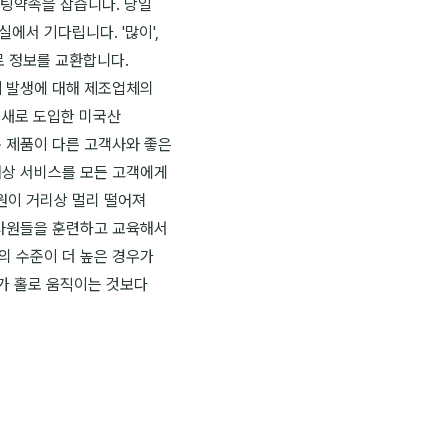
미팅약속을 잡습니다. 당일
서 기다립니다. '많이',
서로 정보를 교환합니다.
제 발생에 대해 제조업체의
, 새로 도입한 미국산
 제품이 다른 고객사와 좋은
대상 서비스를 모든 고객에게
원이 거리상 멀리 떨어져
업사원들을 훈련하고 교육해서
의 수준이 더 높은 경우가
가 홀로 움직이는 것보다