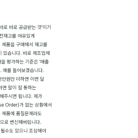
바로 바로 공급받는 것'이기
안전재고를 여유있게
터 제품을 구매해서 재고를
이 있습니다. 바로 제조업체
사원을 평가하는 기준은 '매출
. 예를 들어보겠습니다.
2천만원만 더하면 이번 달
러면 말이 잘 통하는
더해주시면 됩니다. 제가
 Order)가 없는 상황에서
존 제품에 품질문제라도
'으로 변신해버립니다.
 될수도 있으니 조심해야