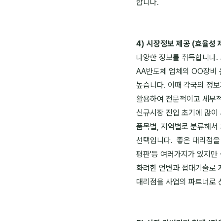
합니다.
4) 시장정보 제공 (효율성 
다양한 정보를 취득합니다.
AA반도체 업체의 OO장비
높습니다. 이때 각국의 정보기
활용하여 전문적이고 세부적인 정
신규시장 진입 초기에 많이
품목별, 지역별로 분류해서
선택입니다. 좋은 대리점을 선
평판'등 여러가지가 있지만
화려한 언변과 접대기술로 자
대리점을 사업의 파트너로 