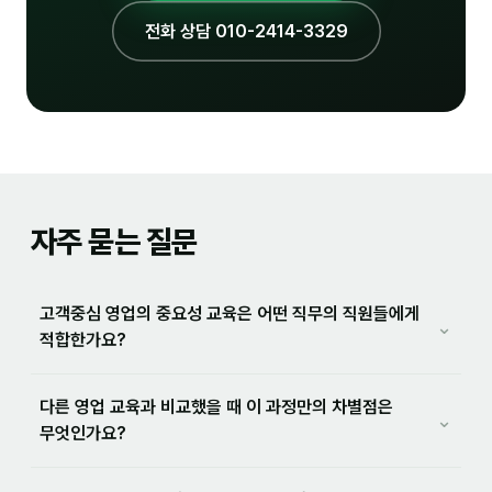
전화 상담 010-2414-3329
자주 묻는 질문
고객중심 영업의 중요성 교육은 어떤 직무의 직원들에게
⌄
적합한가요?
다른 영업 교육과 비교했을 때 이 과정만의 차별점은
⌄
무엇인가요?