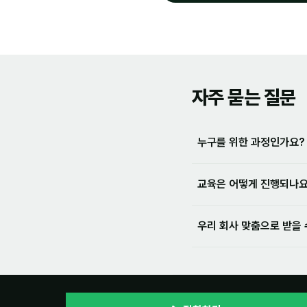
자주 묻는 질문
누구를 위한 과정인가요?
교육은 어떻게 진행되나요
우리 회사 맞춤으로 받을 