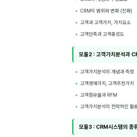
CRM의 범위와 변화 (진화)
고객과 고객가치, 가치요소
고객만족과 고객충성도
모듈2 : 고객가치분석과 
고객가치분석의 개념과 측정
고객생애가치, 고객추천가치
고객점유율과 RFM
고객가치분석의 전략적인 활
모듈3 : CRM시스템의 