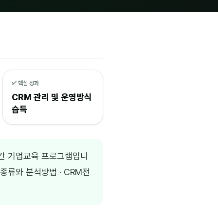
✅ 핵심 성과
CRM 관리 및 운영방식
습득
2시간 기업교육 프로그램입니
 종류와 분석방법 · CRM전