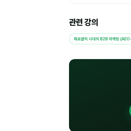
관련 강의
제로클릭 시대의 B2B 마케팅 (AEO·