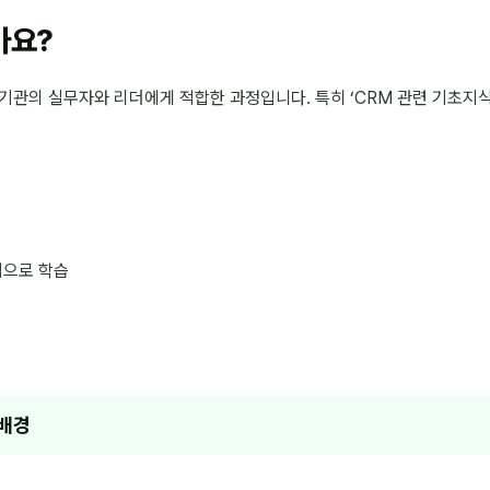
가요?
·기관의 실무자와 리더에게 적합한 과정입니다. 특히 ‘CRM 관련 기초지
적으로 학습
론배경