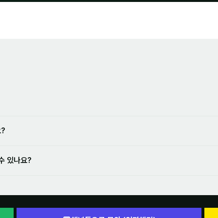
?
수 있나요?