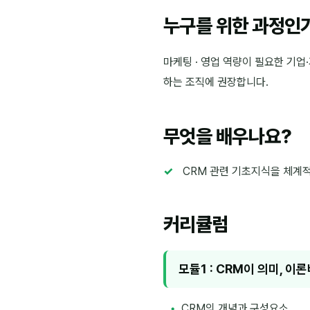
누구를 위한 과정인
마케팅 · 영업 역량이 필요한 기업
하는 조직에 권장합니다.
무엇을 배우나요?
CRM 관련 기초지식을 체계
커리큘럼
모듈1 : CRM이 의미, 이
CRM의 개념과 구성요소