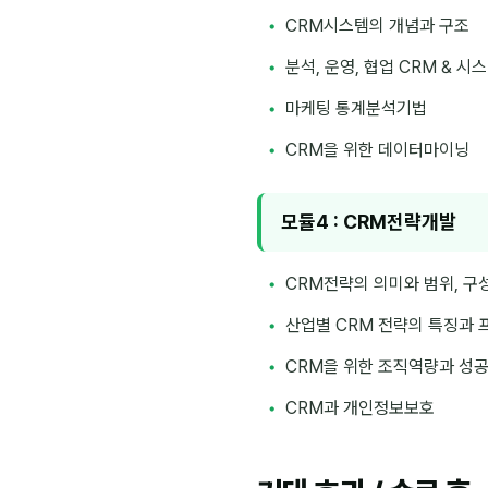
CRM시스템의 개념과 구조
분석, 운영, 협업 CRM & 시
마케팅 통계분석기법
CRM을 위한 데이터마이닝
모듈4 : CRM전략개발
CRM전략의 의미와 범위, 
산업별 CRM 전략의 특징과
CRM을 위한 조직역량과 성
CRM과 개인정보보호