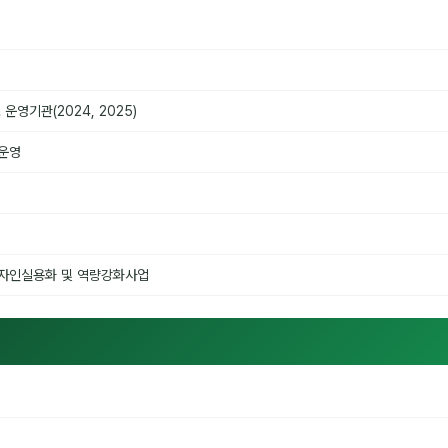
기관(2024, 2025)
운영
자인실용화 및 역량강화사업