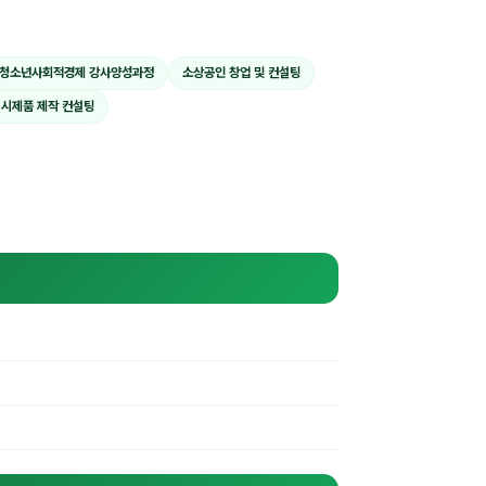
청소년사회적경제 강사양성과정
소상공인 창업 및 컨설팅
 시제품 제작 컨설팅