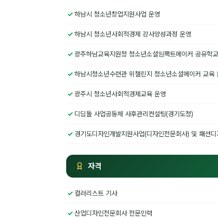
하남시 청소년창업지원사업 운영
하남시 청소년사회적경제 강사양성과정 운영
광주하남교육지원청 청소년소셜임팩트메이커 공유학교 운영
하남시청소년수련관 위챌린지 청소년소셜메이커 교육 
광주시 청소년사회적경제교육 운영
디딤돌 사업공동체 사후관리컨설팅(경기도청)
경기도디자인개발지원사업(디자인전문회사) 및 패션디
자격
컬러리스트 기사
산업디자인전문회사 전문인력