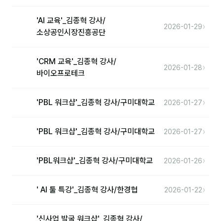
'AI 교육'_김종혁 강사/
›
2026-01-29
소상공인시장진흥공단
'CRM 교육'_김종혁 강사/
›
2026-01-28
바이오프로테크
›
'PBL 워크샵'_김종혁 강사/구미대학교
2026-01-27
›
'PBL 워크샵'_김종혁 강사/구미대학교
2026-01-27
›
'PBL워크샵'_김종혁 강사/구미대학교
2026-01-26
›
' AI 툴 특강'_김종혁 강사/한경협
2026-01-22
'신사업 발굴 워크샵'_김종혁 강사/