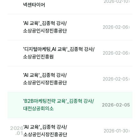
›
2026-02-10
넥센타이어
'AI 교육'_김종혁 강사/
›
2026-02-06
소상공인시장진흥공단
'디지털마케팅,AI 교육'_김종혁 강사/
›
2026-02-06
소상공인진흥원
'AI 교육'_김종혁 강사/
›
2026-02-05
소상공인시장진흥공단
'B2B마케팅전략 교육'_김종혁 강사/
2026-02-05
대전상공회의소
'AI 교육'_김종혁 강사/
2026
›
2026-01-30
.01
소상공인시장진흥공단