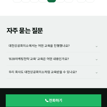
자주 묻는 질문
⌄
대전상공회의소에서는 어떤 교육을 진행했나요?
⌄
‘B2B마케팅전략 교육’ 교육은 어떤 내용인가요?
⌄
우리 회사도 대전상공회의소처럼 교육받을 수 있나요?
📞
전화하기