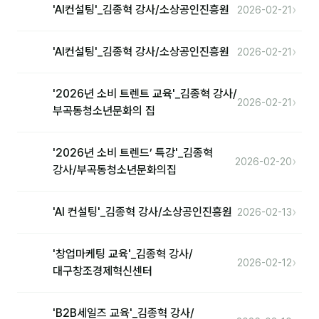
›
'AI컨설팅'_김종혁 강사/소상공인진흥원
2026-02-21
›
'AI컨설팅'_김종혁 강사/소상공인진흥원
2026-02-21
'2026년 소비 트렌트 교육'_김종혁 강사/
›
2026-02-21
부곡동청소년문화의 집
'2026년 소비 트렌드’ 특강'_김종혁
›
2026-02-20
강사/부곡동청소년문화의집
›
'AI 컨설팅'_김종혁 강사/소상공인진흥원
2026-02-13
'창업마케팅 교육'_김종혁 강사/
›
2026-02-12
대구창조경제혁신센터
'B2B세일즈 교육'_김종혁 강사/