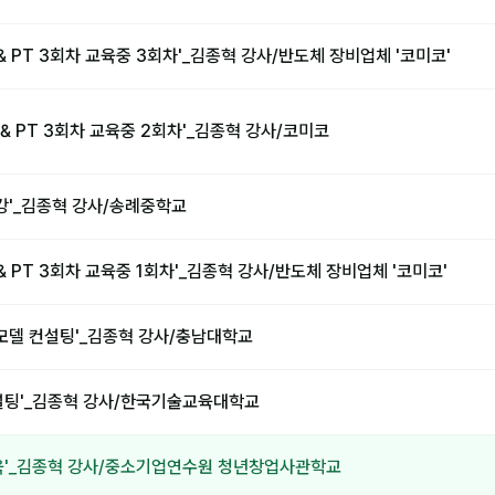
 & PT 3회차 교육중 3회차'_김종혁 강사/반도체 장비업체 '코미코'
 & PT 3회차 교육중 2회차'_김종혁 강사/코미코
강'_김종혁 강사/송례중학교
 & PT 3회차 교육중 1회차'_김종혁 강사/반도체 장비업체 '코미코'
 모델 컨설팅'_김종혁 강사/충남대학교
설팅'_김종혁 강사/한국기술교육대학교
육'_김종혁 강사/중소기업연수원 청년창업사관학교