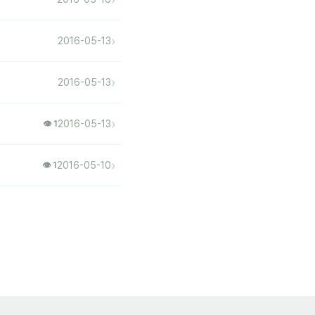
›
2016-05-13
›
2016-05-13
›
2016-05-13
👁 1
›
2016-05-10
👁 1