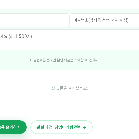
비밀번호를 정하면 본인 댓글을 삭제할 수 있어요
첫 댓글을 남겨보세요.
교육 문의하기
관련 과정: 창업마케팅 전략 →