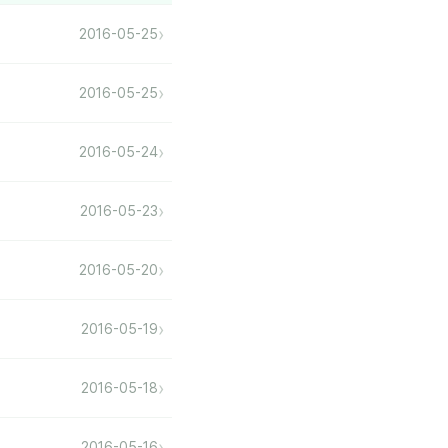
›
2016-05-25
›
2016-05-25
›
2016-05-24
›
2016-05-23
›
2016-05-20
›
2016-05-19
›
2016-05-18
›
2016-05-16