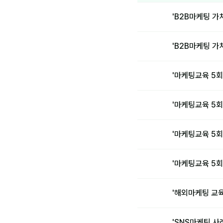
'B2B마케팅 가
'B2B마케팅 가
'마케팅교육 5
'마케팅교육 5
'마케팅교육 5
'마케팅교육 5
'해외마케팅 교
'SNS마케팅 