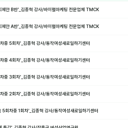
치제안 B반'_김종혁 강사/바이럴마케팅 전문업체 TMCK
치제안 A반'_김종혁 강사/바이럴마케팅 전문업체 TMCK
회차중 5회차'_김종혁 강사/동작여성새로일하기센터
회차중 4회차'_김종혁 강사/동작여성새로일하기센터
회차중 3회차'_김종혁 강사/동작여성새로일하기센터
회차중 2회차'_김종혁 강사/동작여성새로일하기센터
육 5회차중 1회차'_김종혁 강사/동작여성새로일하기센터
사례 특강'_김종혁 강사/장흥군 버섯산업연구원