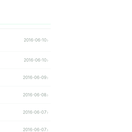
›
2016-06-10
›
2016-06-10
›
2016-06-09
›
2016-06-08
›
2016-06-07
›
2016-06-07