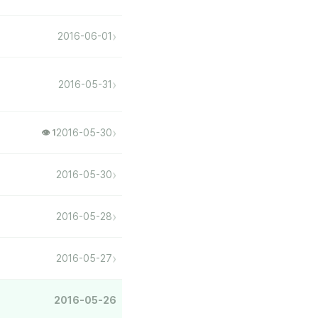
›
2016-06-01
›
2016-05-31
›
2016-05-30
👁 1
›
2016-05-30
›
2016-05-28
›
2016-05-27
2016-05-26