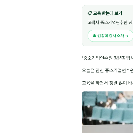
📋 교육 한눈에 보기
고객사
중소기업연수원 청
👤 김종혁 강사 소개 →
「중소기업연수원 청년창업사
오늘은 안산 중소기업연수원
교육을 하면서 정말 많이 