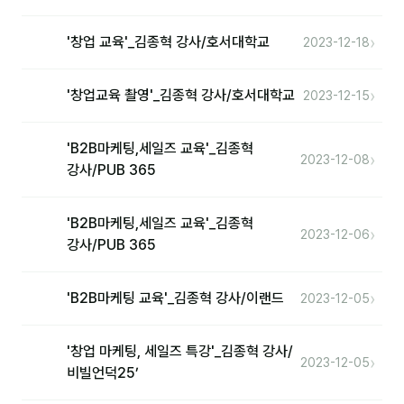
›
'창업 교육'_김종혁 강사/호서대학교
2023-12-18
›
'창업교육 촬영'_김종혁 강사/호서대학교
2023-12-15
'B2B마케팅,세일즈 교육'_김종혁
›
2023-12-08
강사/PUB 365
'B2B마케팅,세일즈 교육'_김종혁
›
2023-12-06
강사/PUB 365
›
'B2B마케팅 교육'_김종혁 강사/이랜드
2023-12-05
'창업 마케팅, 세일즈 특강'_김종혁 강사/
›
2023-12-05
비빌언덕25’