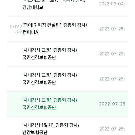
'비즈니스 화법교육'_김종혁 강사/
›
2022-08-04
경남대학교
'영어IR 피칭 컨설팅'_김종혁 강사/
2022
›
2022-07-28
.07
컴퍼니A
'사내강사 교육'_김종혁 강사/
›
2022-07-28
국민건강보험공단
'사내강사 교육'_김종혁 강사/
›
2022-07-26
국민건강보험공단
'사내강사 교육'_김종혁 강사/
2022-07-25
국민건강보험공단
'사내강사 1일차'_김종혁 강사/
›
2022-07-25
건강보험공단