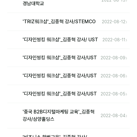
›
2022-08-15
경남대학교
›
'TRIZ워크샵'_김종혁 강사/STEMCO
2022-08-12
›
'디자인씽킹 워크샵'_김종혁 강사/ UST
2022-08-11
›
'디자인씽킹 워크샵'_김종혁 강사/UST
2022-08-09
›
'디자인씽킹 워크샵'_김종혁 강사/UST
2022-08-06
›
'디자인씽킹 워크샵'_김종혁 강사/UST
2022-08-05
'중국 B2B디지털마케팅 교육'_김종혁
›
2022-08-04
강사/삼양홀딩스