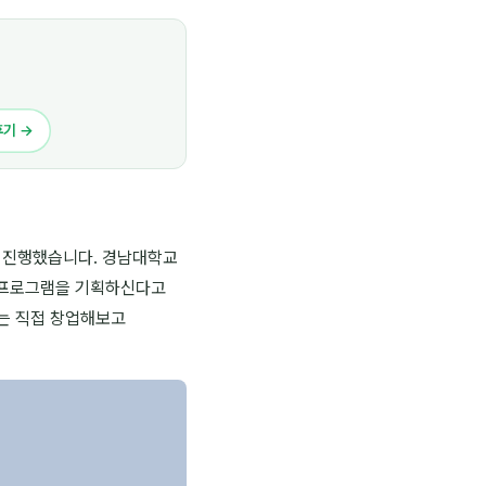
후기 →
 진행했습니다. 경남대학교
체 프로그램을 기획하신다고
는 직접 창업해보고