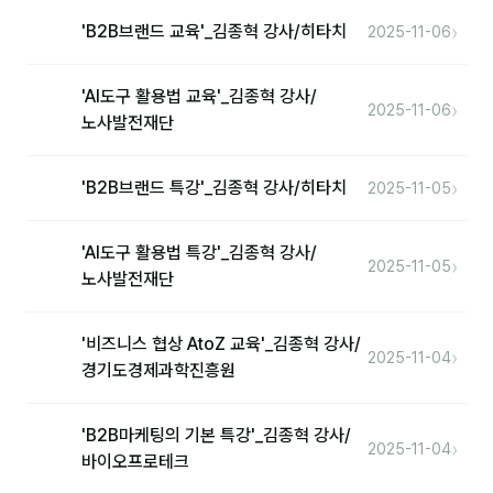
›
'B2B브랜드 교육'_김종혁 강사/히타치
2025-11-06
'AI도구 활용법 교육'_김종혁 강사/
›
2025-11-06
노사발전재단
›
'B2B브랜드 특강'_김종혁 강사/히타치
2025-11-05
'AI도구 활용법 특강'_김종혁 강사/
›
2025-11-05
노사발전재단
'비즈니스 협상 AtoZ 교육'_김종혁 강사/
›
2025-11-04
경기도경제과학진흥원
'B2B마케팅의 기본 특강'_김종혁 강사/
›
2025-11-04
바이오프로테크