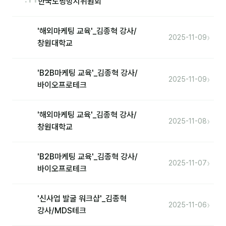
한국도핑방지위원회
'해외마케팅 교육'_김종혁 강사/
›
2025-11-09
창원대학교
'B2B마케팅 교육'_김종혁 강사/
›
2025-11-09
바이오프로테크
'해외마케팅 교육'_김종혁 강사/
›
2025-11-08
창원대학교
'B2B마케팅 교육'_김종혁 강사/
›
2025-11-07
바이오프로테크
'신사업 발굴 워크샵'_김종혁
›
2025-11-06
강사/MDS테크