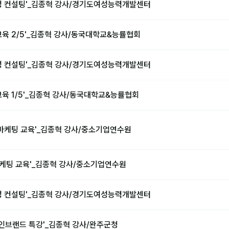
성 컨설팅'_김종혁 강사/경기도여성능력개발센터
교육 2/5'_김종혁 강사/동국대학교&능률협회
성 컨설팅'_김종혁 강사/경기도여성능력개발센터
육 1/5'_김종혁 강사/동국대학교&능률협회
마케팅 교육'_김종혁 강사/중소기업연수원
마케팅 교육'_김종혁 강사/중소기업연수원
성 컨설팅'_김종혁 강사/경기도여성능력개발센터
인브랜드 특강'_김종혁 강사/완주군청