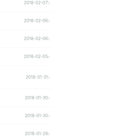
›
2018-02-07
›
2018-02-06
›
2018-02-06
›
2018-02-05
›
2018-01-31
›
2018-01-30
›
2018-01-30
›
2018-01-29