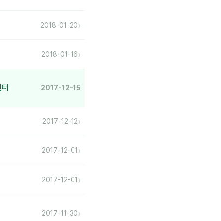
›
2018-01-20
›
2018-01-16
센터
2017-12-15
›
2017-12-12
›
2017-12-01
›
2017-12-01
›
2017-11-30