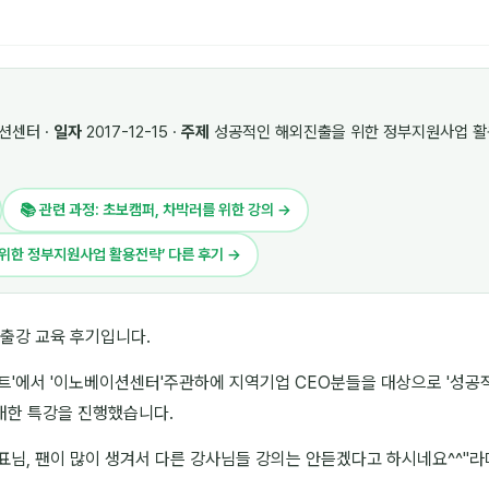
션센터 ·
일자
2017-12-15 ·
주제
성공적인 해외진출을 위한 정부지원사업 활
📚 관련 과정: 초보캠퍼, 차박러를 위한 강의 →
 위한 정부지원사업 활용전략’ 다른 후기 →
 출강 교육 후기입니다.
스트'에서 '이노베이션센터'주관하에 지역기업 CEO분들을 대상으로 '성공
대한 특강을 진행했습니다.
표님, 팬이 많이 생겨서 다른 강사님들 강의는 안듣겠다고 하시네요^^"