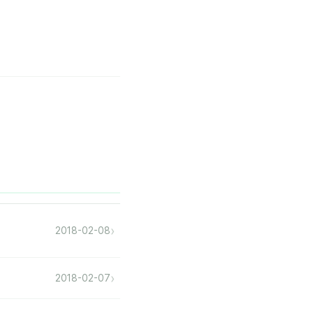
›
2018-02-08
›
2018-02-07