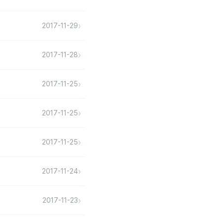
›
2017-11-29
›
2017-11-28
›
2017-11-25
›
2017-11-25
›
2017-11-25
›
2017-11-24
›
2017-11-23