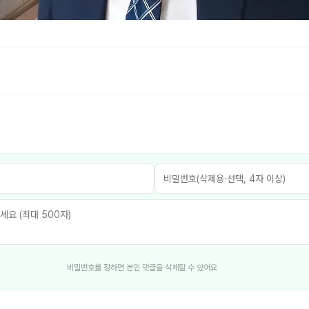
비밀번호를 정하면 본인 댓글을 삭제할 수 있어요