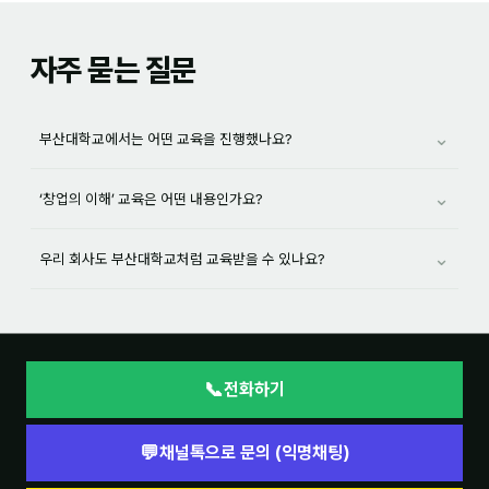
자주 묻는 질문
⌄
부산대학교에서는 어떤 교육을 진행했나요?
⌄
‘창업의 이해’ 교육은 어떤 내용인가요?
⌄
우리 회사도 부산대학교처럼 교육받을 수 있나요?
📞
전화하기
💬
채널톡으로 문의 (익명채팅)