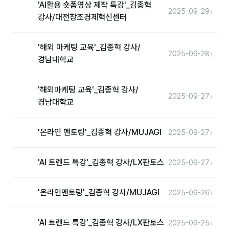
'AI활용 숏폼영상 제작 특강'_김종혁
›
2025-09-29
강사/대전창조경제혁신센터
'해외 마케팅 교육'_김종혁 강사/
›
2025-09-28
경남대학교
'해외마케팅 교육'_김종혁 강사/
›
2025-09-27
경남대학교
›
'온라인 멘토링'_김종혁 강사/MUJAGI
2025-09-27
›
'AI 트렌드 특강'_김종혁 강사/LX판토스
2025-09-27
›
'온라인멘토링'_김종혁 강사/MUJAGI
2025-09-26
›
'AI 트렌드 특강'_김종혁 강사/LX판토스
2025-09-25