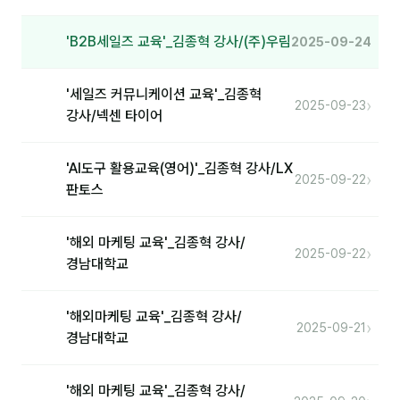
'B2B세일즈 교육'_김종혁 강사/(주)우림
2025-09-24
'세일즈 커뮤니케이션 교육'_김종혁
›
2025-09-23
강사/넥센 타이어
'AI도구 활용교육(영어)'_김종혁 강사/LX
›
2025-09-22
판토스
'해외 마케팅 교육'_김종혁 강사/
›
2025-09-22
경남대학교
'해외마케팅 교육'_김종혁 강사/
›
2025-09-21
경남대학교
'해외 마케팅 교육'_김종혁 강사/