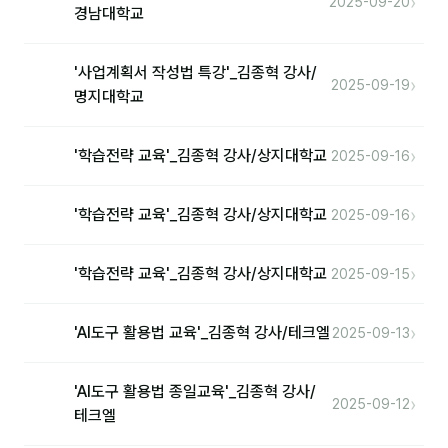
›
2025-09-20
경남대학교
'사업계획서 작성법 특강'_김종혁 강사/
›
2025-09-19
명지대학교
›
'학습전략 교육'_김종혁 강사/상지대학교
2025-09-16
›
'학습전략 교육'_김종혁 강사/상지대학교
2025-09-16
›
'학습전략 교육'_김종혁 강사/상지대학교
2025-09-15
›
'AI도구 활용법 교육'_김종혁 강사/테크엘
2025-09-13
'AI도구 활용법 종일교육'_김종혁 강사/
›
2025-09-12
테크엘