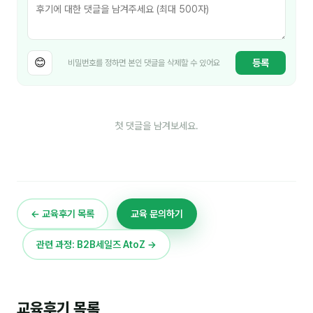
😊
등록
비밀번호를 정하면 본인 댓글을 삭제할 수 있어요
첫 댓글을 남겨보세요.
← 교육후기 목록
교육 문의하기
관련 과정: B2B세일즈 AtoZ →
교육후기 목록