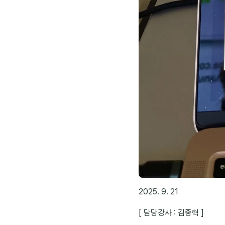
2025. 9. 21
[ 담당강사 : 김종혁 ]