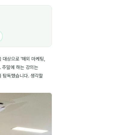
 대상으로 '해외 마케팅,
. 주말에 하는 강의는
'를 탐독했습니다. 생각할