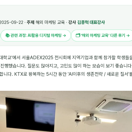
2025-09-22 ·
주제
해외 마케팅 교육 ·
강사
김종혁 대표강사
📚 관련 과정: AI활용 디지털 마케팅 →
🗂 ‘해외 마케팅 교육’ 다른 후기 →
대학교'에서 서울ADEX2025 전시회에 지역기업과 함께 참가할 학생들을
 진행했습니다. 질문도 많아지고, 고민도 많이 하는 모습이 보기 좋습니다
니다. KTX로 왕복하는 5시간 동안 'AI이후의 생존전략 / 새로운 질서