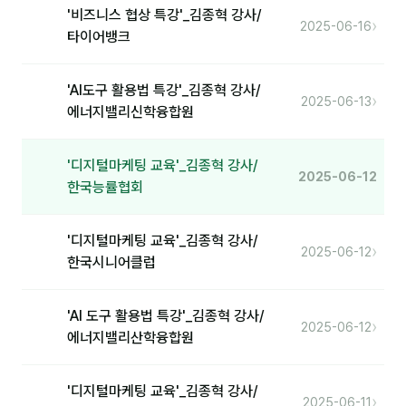
'비즈니스 협상 특강'_김종혁 강사/
›
2025-06-16
타이어뱅크
'AI도구 활용법 특강'_김종혁 강사/
›
2025-06-13
에너지밸리신학융합원
'디지털마케팅 교육'_김종혁 강사/
2025-06-12
한국능률협회
'디지털마케팅 교육'_김종혁 강사/
›
2025-06-12
한국시니어클럽
'AI 도구 활용법 특강'_김종혁 강사/
›
2025-06-12
에너지밸리산학융합원
'디지털마케팅 교육'_김종혁 강사/
›
2025-06-11