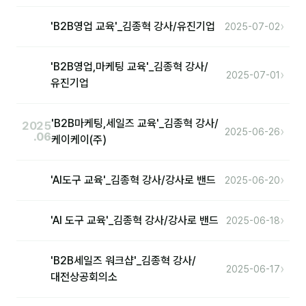
›
'B2B영업 교육'_김종혁 강사/유진기업
2025-07-02
'B2B영업,마케팅 교육'_김종혁 강사/
›
2025-07-01
유진기업
'B2B마케팅,세일즈 교육'_김종혁 강사/
2025
›
2025-06-26
.06
케이케이(주)
›
'AI도구 교육'_김종혁 강사/강사로 밴드
2025-06-20
›
'AI 도구 교육'_김종혁 강사/강사로 밴드
2025-06-18
'B2B세일즈 워크샵'_김종혁 강사/
›
2025-06-17
대전상공회의소