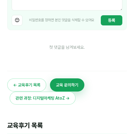
😊
등록
비밀번호를 정하면 본인 댓글을 삭제할 수 있어요
첫 댓글을 남겨보세요.
← 교육후기 목록
교육 문의하기
관련 과정: 디지털마케팅 AtoZ →
교육후기 목록