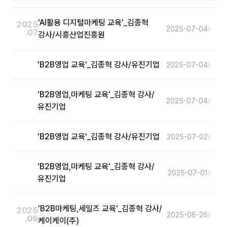
'AI활용 디지털마케팅 교육'_김종혁
2025
›
2025-07-04
.07
강사/시흥산업진흥원
›
'B2B영업 교육'_김종혁 강사/유진기업
2025-07-04
'B2B영업,마케팅 교육'_김종혁 강사/
›
2025-07-04
유진기업
›
'B2B영업 교육'_김종혁 강사/유진기업
2025-07-02
'B2B영업,마케팅 교육'_김종혁 강사/
›
2025-07-01
유진기업
'B2B마케팅,세일즈 교육'_김종혁 강사/
2025
›
2025-06-26
.06
케이케이(주)