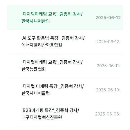
'디지털마케팅 교육'_김종혁 강사/
2025-06-12
한국시니어클럽
'AI 도구 활용법 특강'_김종혁 강사/
›
2025-06-12
에너지밸리산학융합원
'디지털마케팅 교육'_김종혁 강사/
›
2025-06-11
한국능률협회
'디지털 마케팅 특강'_김종혁 강사/
›
2025-06-10
한국시니어클럽
'B2B마케팅 특강'_김종혁 강사/
›
2025-06-06
대구디지털혁신진흥원