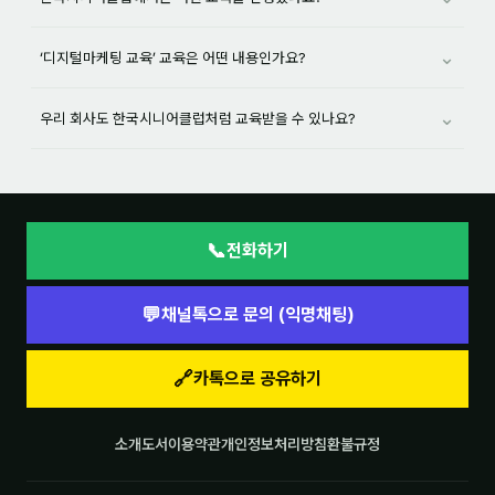
⌄
‘디지털마케팅 교육’ 교육은 어떤 내용인가요?
⌄
우리 회사도 한국시니어클럽처럼 교육받을 수 있나요?
📞
전화하기
💬
채널톡으로 문의 (익명채팅)
🔗
카톡으로 공유하기
소개
도서
이용약관
개인정보처리방침
환불규정