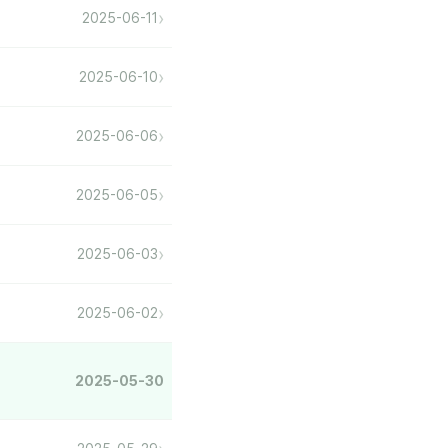
›
2025-06-11
›
2025-06-10
›
2025-06-06
›
2025-06-05
›
2025-06-03
›
2025-06-02
2025-05-30