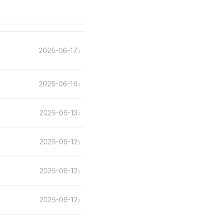
›
2025-06-17
›
2025-06-16
›
2025-06-13
›
2025-06-12
›
2025-06-12
›
2025-06-12