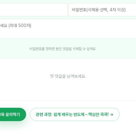
비밀번호를 정하면 본인 댓글을 삭제할 수 있어요
첫 댓글을 남겨보세요.
교육 문의하기
관련 과정: 쉽게 배우는 반도체 – 핵심만 콕콕! →