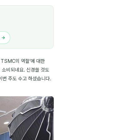
기 →
 TSMC의 역할'에 대한
 소비되네요. 신경쓸 것도
 이번 주도 수고 하셨습니다.