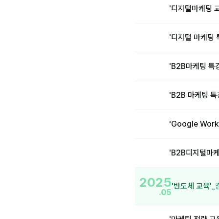
'디지털마케팅 
'디지털 마케팅
'B2B마케팅 
'B2B 마케팅
'Google W
'B2B디지털마
2025
'반도체 교육'_
.05