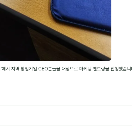
'에서 지역 창업기업 CEO분들을 대상으로 마케팅 멘토링을 진행했습니다