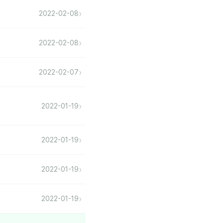
›
2022-02-08
›
2022-02-08
›
2022-02-07
›
2022-01-19
›
2022-01-19
›
2022-01-19
›
2022-01-19