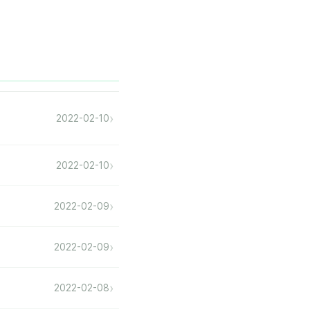
›
2022-02-10
›
2022-02-10
›
2022-02-09
›
2022-02-09
›
2022-02-08