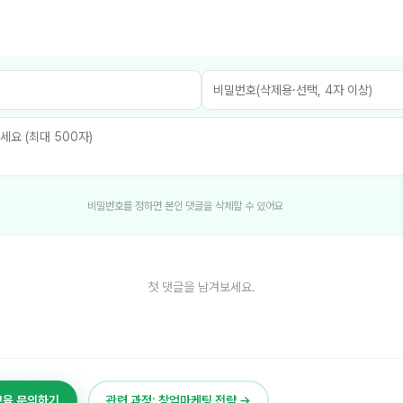
비밀번호를 정하면 본인 댓글을 삭제할 수 있어요
첫 댓글을 남겨보세요.
교육 문의하기
관련 과정: 창업마케팅 전략 →