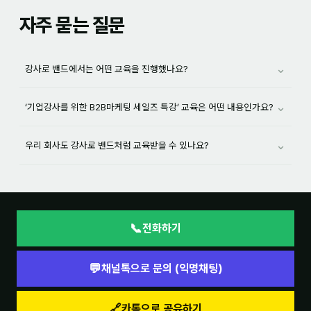
자주 묻는 질문
⌄
강사로 밴드에서는 어떤 교육을 진행했나요?
⌄
‘기업강사를 위한 B2B마케팅 세일즈 특강’ 교육은 어떤 내용인가요?
⌄
우리 회사도 강사로 밴드처럼 교육받을 수 있나요?
📞
전화하기
💬
채널톡으로 문의 (익명채팅)
🔗
카톡으로 공유하기