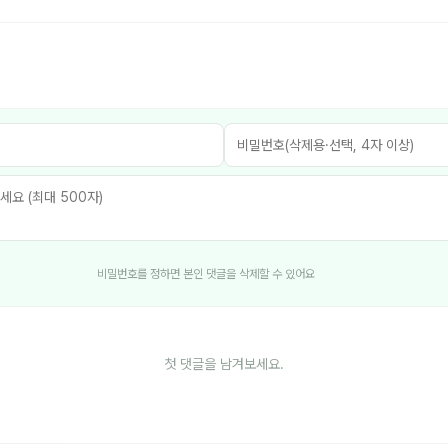
비밀번호를 정하면 본인 댓글을 삭제할 수 있어요
첫 댓글을 남겨보세요.