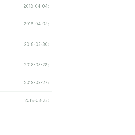
›
2018-04-04
›
2018-04-03
›
2018-03-30
›
2018-03-28
›
2018-03-27
›
2018-03-23