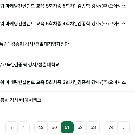
워 마케팅컨설턴트 교육 5회차중 5회차'_김종혁 강사/(주)오아시스
워 마케팅컨설턴트 교육 5회차중 4회차'_김종혁 강사/(주)오아시스
 특강'_김종혁 강사/경일대창업지원단
직무교육'_김종혁 강사/성결대학교
워 마케팅컨설턴트 교육 5회차중 3회차'_김종혁 강사/(주)오아시스
_김종혁 강사/타이어뱅크
…
…
‹
1
49
50
51
52
53
74
›