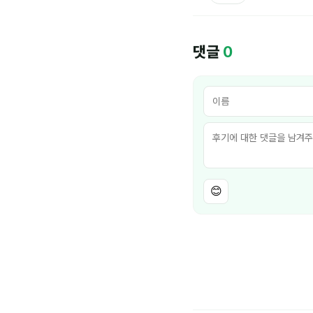
댓글
0
😊