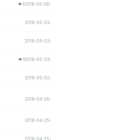
›
2018-05-08
👁 1
›
2018-05-03
›
2018-05-03
›
2018-05-03
👁 1
›
2018-05-02
›
2018-04-26
›
2018-04-25
›
2018-04-25