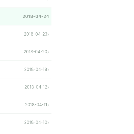
2018-04-24
›
2018-04-23
›
2018-04-20
›
2018-04-18
›
2018-04-12
›
2018-04-11
›
2018-04-10