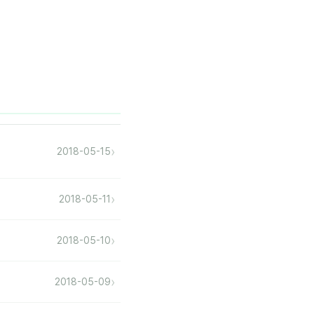
›
2018-05-15
›
2018-05-11
›
2018-05-10
›
2018-05-09