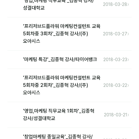
'영업,마케팅 직무교육'_김종혁 강사/
›
2018-03-28
성결대학교
'프리저브드플라워 마케팅컨설턴트 교육
›
5회차중 3회차'_김종혁 강사/(주)
2018-03-27
오아시스
›
'마케팅 특강'_김종혁 강사/타이어뱅크
2018-03-23
'프리저브드플라워 마케팅컨설턴트 교육
›
5회차중 2회차'_김종혁 강사/(주)
2018-03-22
오아시스
'영업,마케팅 직무교육 1회차'_김종혁
›
2018-03-21
강사/성결대학교
'창업마케팅 종일교육'_김종혁 강사/