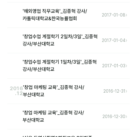
'해외영업 직무교육'_김종혁 강사/
›
2017-01-08
카톨릭대학교&한국능률협회
'창업수업 계절학기 2일차/3일'_김종혁
›
2017-01-04
강사/부산대학교
'창업수업 계절학기 1일차/3일'_김종혁
›
2017-01-03
강사/부산대학교
'창업 마케팅 교육'_김종혁 강사/
2016
›
2016-12-31
.12
부산대학교
'창업 마케팅 교육'_김종혁 강사/
›
2016-12-30
부산대학교