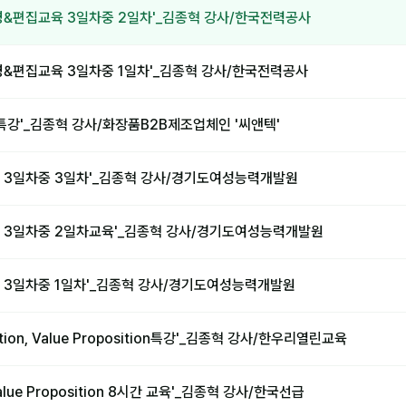
영&편집교육 3일차중 2일차'_김종혁 강사/한국전력공사
영&편집교육 3일차중 1일차'_김종혁 강사/한국전력공사
특강'_김종혁 강사/화장품B2B제조업체인 '씨앤텍'
 3일차중 3일차'_김종혁 강사/경기도여성능력개발원
 3일차중 2일차교육'_김종혁 강사/경기도여성능력개발원
 3일차중 1일차'_김종혁 강사/경기도여성능력개발원
tion, Value Proposition특강'_김종혁 강사/한우리열린교육
lue Proposition 8시간 교육'_김종혁 강사/한국선급