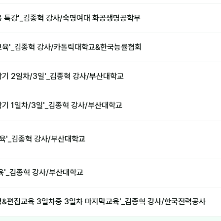
e활용 특강'_김종혁 강사/숙명여대 화공생명공학부
교육'_김종혁 강사/카톨릭대학교&한국능률협회
학기 2일차/3일'_김종혁 강사/부산대학교
기 1일차/3일'_김종혁 강사/부산대학교
교육'_김종혁 강사/부산대학교
육'_김종혁 강사/부산대학교
영&편집교육 3일차중 3일차 마지막교육'_김종혁 강사/한국전력공사