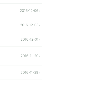
›
2016-12-06
›
2016-12-03
›
2016-12-01
›
2016-11-29
›
2016-11-28