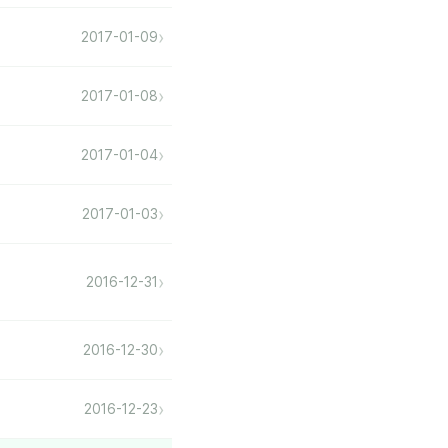
›
2017-01-09
›
2017-01-08
›
2017-01-04
›
2017-01-03
›
2016-12-31
›
2016-12-30
›
2016-12-23