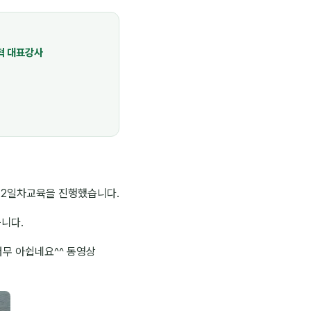
혁 대표강사
중 2일차교육을 진행했습니다.
니다.
무 아쉽네요^^ 동영상