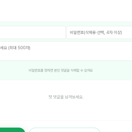
비밀번호를 정하면 본인 댓글을 삭제할 수 있어요
첫 댓글을 남겨보세요.