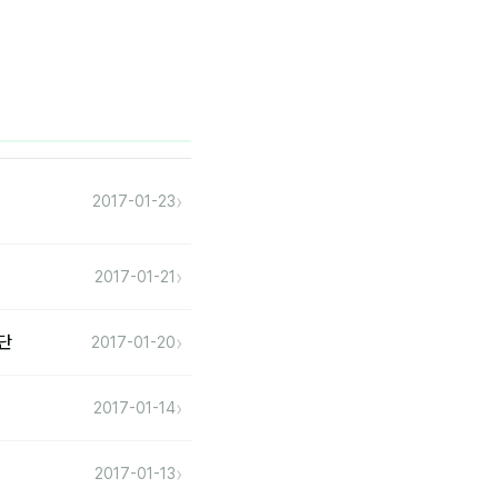
›
2017-01-23
›
2017-01-21
›
업단
2017-01-20
›
2017-01-14
›
2017-01-13