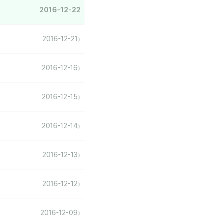
2016-12-22
›
2016-12-21
›
2016-12-16
›
2016-12-15
›
2016-12-14
›
2016-12-13
›
2016-12-12
›
2016-12-09