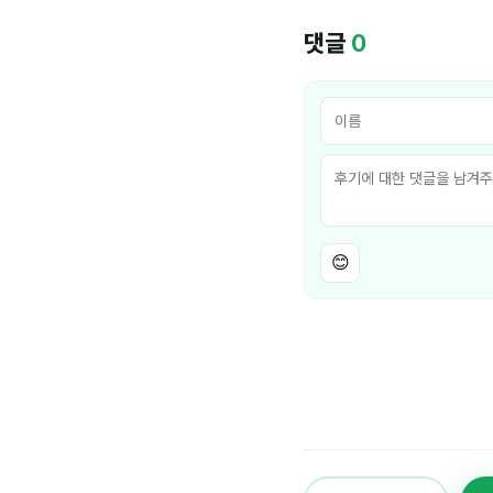
댓글
0
😊