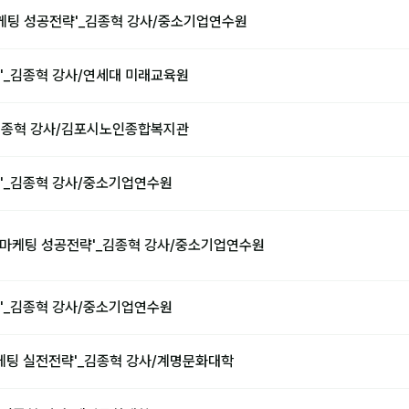
마케팅 성공전략'_김종혁 강사/중소기업연수원
'_김종혁 강사/연세대 미래교육원
_김종혁 강사/김포시노인종합복지관
'_김종혁 강사/중소기업연수원
 마케팅 성공전략'_김종혁 강사/중소기업연수원
'_김종혁 강사/중소기업연수원
마케팅 실전전략'_김종혁 강사/계명문화대학