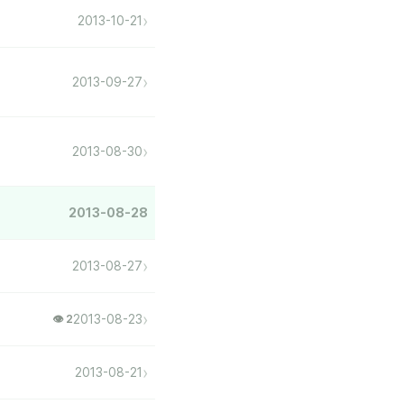
›
2013-10-21
›
2013-09-27
›
2013-08-30
2013-08-28
›
2013-08-27
›
2013-08-23
👁 2
›
2013-08-21