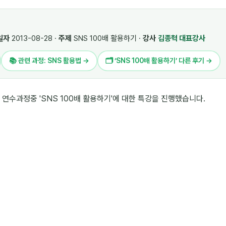
일자
2013-08-28 ·
주제
SNS 100배 활용하기 ·
강사
김종혁 대표강사
📚 관련 과정: SNS 활용법 →
🗂 ‘SNS 100배 활용하기’ 다른 후기 →
수과정중 'SNS 100배 활용하기'에 대한 특강을 진행했습니다.