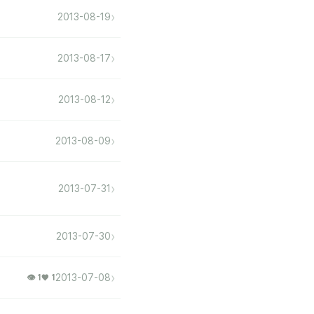
›
2013-08-19
›
2013-08-17
›
2013-08-12
›
2013-08-09
›
2013-07-31
›
2013-07-30
›
2013-07-08
👁 1
♥ 1