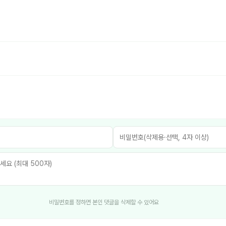
비밀번호를 정하면 본인 댓글을 삭제할 수 있어요