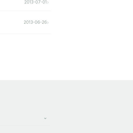
›
2013-07-01
›
2013-06-26
⌄