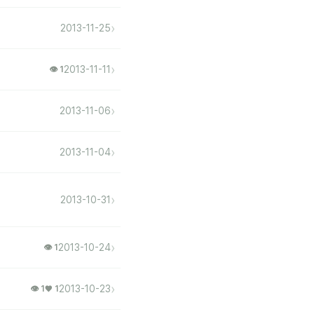
›
2013-11-25
›
2013-11-11
👁 1
›
2013-11-06
›
2013-11-04
›
2013-10-31
›
2013-10-24
👁 1
›
2013-10-23
👁 1
♥ 1