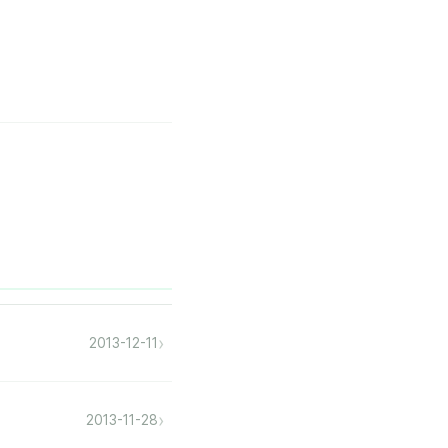
›
2013-12-11
›
2013-11-28