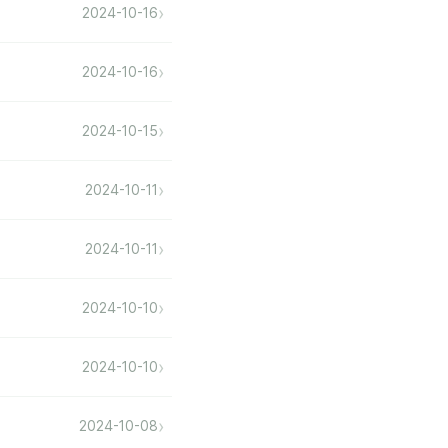
›
2024-10-16
›
2024-10-16
›
2024-10-15
›
2024-10-11
›
2024-10-11
›
2024-10-10
›
2024-10-10
›
2024-10-08