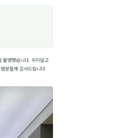
을 촬영했습니다. 쉬지않고
 스텝분들께 감사드립니다