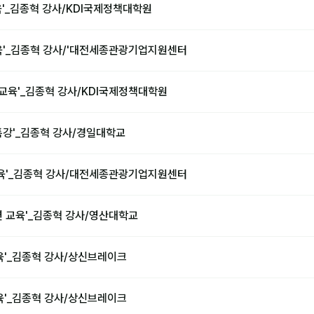
육'_김종혁 강사/KDI국제정책대학원
육'_김종혁 강사/'대전세종관광기업지원센터
법 교육'_김종혁 강사/KDI국제정책대학원
특강'_김종혁 강사/경일대학교
교육'_김종혁 강사/대전세종관광기업지원센터
션 교육'_김종혁 강사/영산대학교
육'_김종혁 강사/상신브레이크
육'_김종혁 강사/상신브레이크