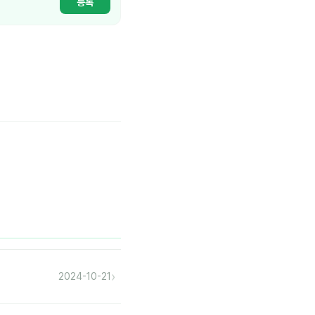
등록
›
2024-10-21