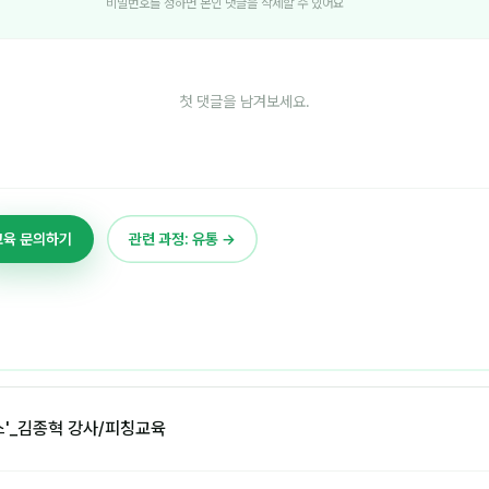
비밀번호를 정하면 본인 댓글을 삭제할 수 있어요
첫 댓글을 남겨보세요.
교육 문의하기
관련 과정: 유통 →
'_김종혁 강사/피칭교육