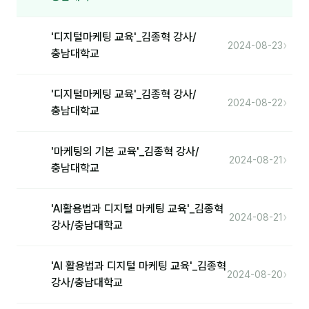
'디지털마케팅 교육'_김종혁 강사/
›
2024-08-23
충남대학교
'디지털마케팅 교육'_김종혁 강사/
›
2024-08-22
충남대학교
'마케팅의 기본 교육'_김종혁 강사/
›
2024-08-21
충남대학교
'AI활용법과 디지털 마케팅 교육'_김종혁
›
2024-08-21
강사/충남대학교
'AI 활용법과 디지털 마케팅 교육'_김종혁
›
2024-08-20
강사/충남대학교