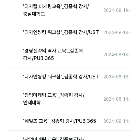
'디지털 마케팅교육'_김종혁 강사/
›
2024-08-19
충남대학교
›
'디자인씽킹 워크샵'_김종혁 강사/UST
2024-08-18
'경영전략의 역사 교육'_김종혁
›
2024-08-18
강사/PUB 365
›
'디자인씽킹 워크샵'_김종혁 강사/UST
2024-08-16
'창업마케팅 교육'_김종혁 강사/
›
2024-08-14
인제대학교
›
'세일즈 교육'_김종혁 강사/PUB 365
2024-08-14
'창업마케팅 교육'_김종혁 강사/