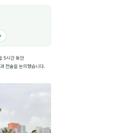
→
 5시간 동안
략과 전술을 논의했습니다.