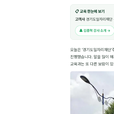
📋 교육 한눈에 보기
고객사
경기도일자리재단 
👤 김종혁 강사 소개 →
오늘은 '경기도일자리재단'
진행했습니다. 말을 많이 해
교육과는 또 다른 보람이 있습