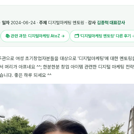
·
일자
2024-06-24 ·
주제
디지털마케팅 멘토링 ·
강사
김종혁 대표강사
📚 관련 과정: 디지털마케팅 AtoZ →
🗂 ‘디지털마케팅 멘토링’ 다른 후기 
주관으로 여성 초기창업자분들을 대상으로 '디지털마케팅'에 대한 멘토링을
서 머리가 아프네요 ^^; 한분한분 창업 아이템 관련한 디지털 마케팅 전
니다. 좋은 하루 되세요 ^^