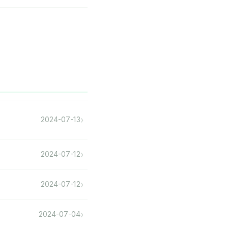
›
2024-07-13
›
2024-07-12
›
2024-07-12
›
2024-07-04