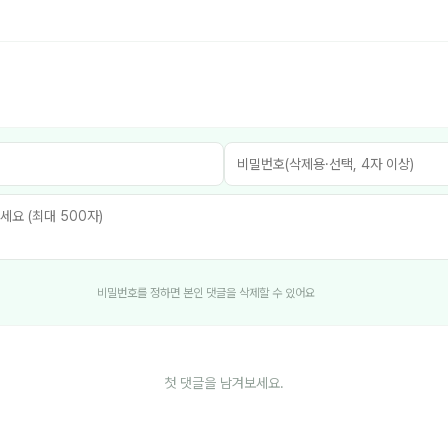
비밀번호를 정하면 본인 댓글을 삭제할 수 있어요
첫 댓글을 남겨보세요.