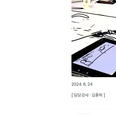
2024. 6. 24
[ 담당강사 : 김종혁 ]