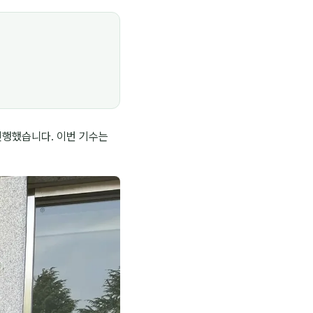
진행했습니다. 이번 기수는