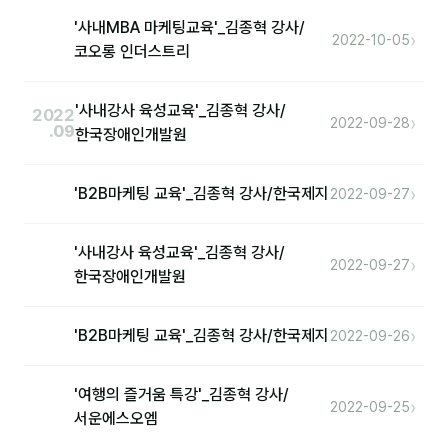
'사내MBA 마케팅교육'_김종혁 강사/
›
2022-10-05
코오롱 인더스트리
'사내강사 육성교육'_김종혁 강사/
2022
›
2022-09-28
.09
한국장애인개발원
›
'B2B마케팅 교육'_김종혁 강사/한국제지
2022-09-27
'사내강사 육성교육'_김종혁 강사/
›
2022-09-27
한국장애인개발원
›
'B2B마케팅 교육'_김종혁 강사/한국제지
2022-09-26
'여행의 즐거움 특강'_김종혁 강사/
›
2022-09-25
서운에스오엠