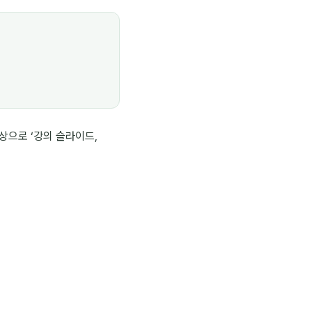
으로 ‘강의 슬라이드,