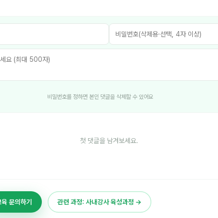
비밀번호를 정하면 본인 댓글을 삭제할 수 있어요
첫 댓글을 남겨보세요.
교육 문의하기
관련 과정: 사내강사 육성과정 →