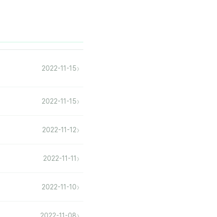
›
2022-11-15
›
2022-11-15
›
2022-11-12
›
2022-11-11
›
2022-11-10
›
2022-11-08