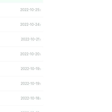
›
2022-10-25
›
2022-10-24
›
2022-10-21
›
2022-10-20
›
2022-10-19
›
2022-10-19
›
2022-10-18