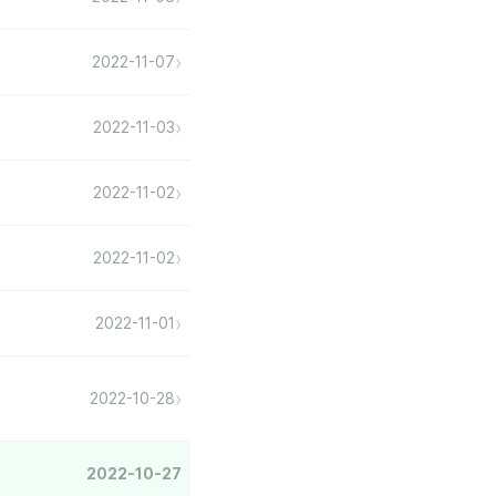
›
2022-11-07
›
2022-11-03
›
2022-11-02
›
2022-11-02
›
2022-11-01
›
2022-10-28
2022-10-27