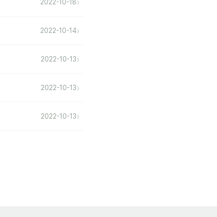
›
2022-10-18
›
2022-10-14
›
2022-10-13
›
2022-10-13
›
2022-10-13