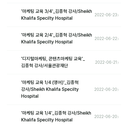
분석
'마케팅 교육 3/4'_김종혁 강사/Sheikh
›
2022-06-23
Khalifa Specilty Hospital
마케팅
재무·계약
'마케팅 교육 2/4'_김종혁 강사/Sheikh
›
2022-06-22
Khalifa Specilty Hospital
B2B 영업도구
'디지털마케팅, 콘텐츠마케팅 교육'_
일정
›
2022-06-21
김종혁 강사/서울관광재단
지식
'마케팅 교육 1/4 (영어)'_김종혁
용어사전
›
강사/Sheikh Khalifa Specilty
2022-06-20
Hospital
트렌드 리포트
'마케팅 교육 1/4'_김종혁 강사/Sheikh
칼럼
›
2022-06-20
Khalifa Specilty Hospital