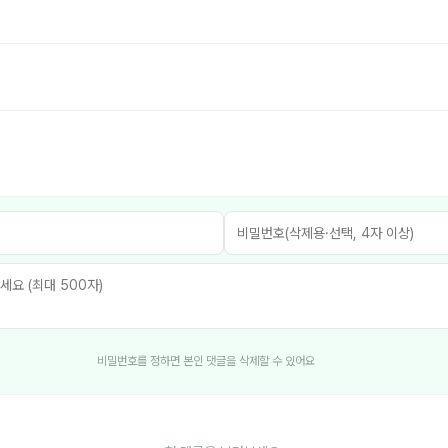
비밀번호를 정하면 본인 댓글을 삭제할 수 있어요