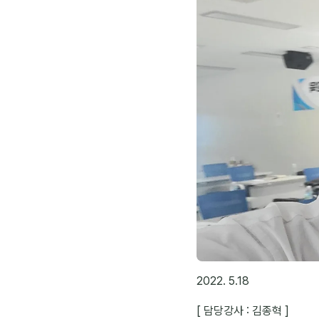
2022. 5.18
[ 담당강사 : 김종혁 ]