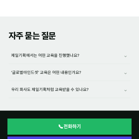
자주 묻는 질문
⌄
제일기획에서는 어떤 교육을 진행했나요?
⌄
‘글로벌마인드셋’ 교육은 어떤 내용인가요?
⌄
우리 회사도 제일기획처럼 교육받을 수 있나요?
📞
전화하기