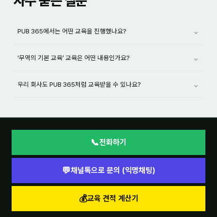
자주 묻는 질문
⌄
PUB 365에서는 어떤 교육을 진행했나요?
⌄
‘무역의 기본 교육’ 교육은 어떤 내용인가요?
⌄
우리 회사도 PUB 365처럼 교육받을 수 있나요?
📞
전화하기
💬
채널톡으로 문의 (익명채팅)
💰
교육 견적 계산기