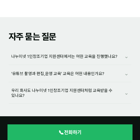
자주 묻는 질문
⌄
나누미넷 1인창조기업 지원센터에서는 어떤 교육을 진행했나요?
⌄
‘유튜브 촬영과 편집,운영 교육’ 교육은 어떤 내용인가요?
우리 회사도 나누미넷 1인창조기업 지원센터처럼 교육받을 수
⌄
있나요?
📞
전화하기