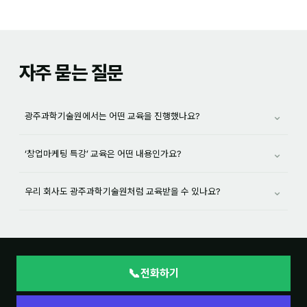
자주 묻는 질문
⌄
광주과학기술원에서는 어떤 교육을 진행했나요?
⌄
‘창업마케팅 특강’ 교육은 어떤 내용인가요?
⌄
우리 회사도 광주과학기술원처럼 교육받을 수 있나요?
📞
전화하기