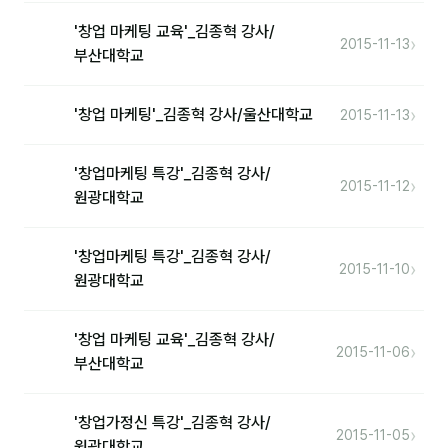
'창업 마케팅 교육'_김종혁 강사/
분석
›
2015-11-13
부산대학교
마케팅
›
'창업 마케팅'_김종혁 강사/울산대학교
재무·계약
2015-11-13
B2B 영업도구
'창업마케팅 특강'_김종혁 강사/
›
2015-11-12
원광대학교
일정
'창업마케팅 특강'_김종혁 강사/
지식
›
2015-11-10
원광대학교
용어사전
'창업 마케팅 교육'_김종혁 강사/
트렌드 리포트
›
2015-11-06
부산대학교
칼럼
'창업가정신 특강'_김종혁 강사/
›
2015-11-05
원광대학교