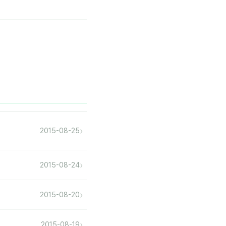
›
2015-08-25
›
2015-08-24
›
2015-08-20
›
2015-08-19