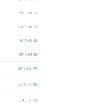
›
2015-08-19
›
2015-08-18
›
2015-08-13
›
2015-08-12
›
2015-08-06
›
2015-07-28
›
2015-07-22