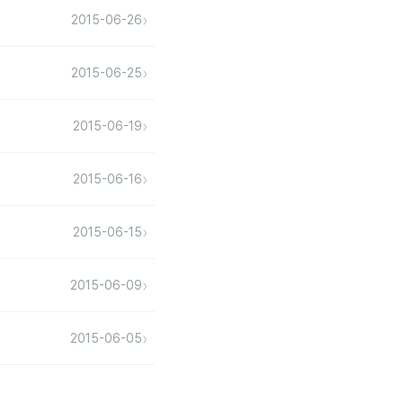
›
2015-06-26
›
2015-06-25
›
2015-06-19
›
2015-06-16
›
2015-06-15
›
2015-06-09
›
2015-06-05