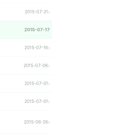
›
2015-07-21
2015-07-17
›
2015-07-16
›
2015-07-08
›
2015-07-01
›
2015-07-01
›
2015-06-26