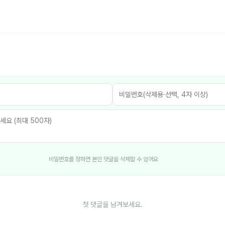
비밀번호를 정하면 본인 댓글을 삭제할 수 있어요
첫 댓글을 남겨보세요.