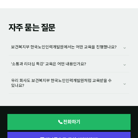
자주 묻는 질문
⌄
보건복지부 한국노인인력개발원에서는 어떤 교육을 진행했나요?
⌄
‘소통과 리더십 특강’ 교육은 어떤 내용인가요?
우리 회사도 보건복지부 한국노인인력개발원처럼 교육받을 수
⌄
있나요?
📞
전화하기