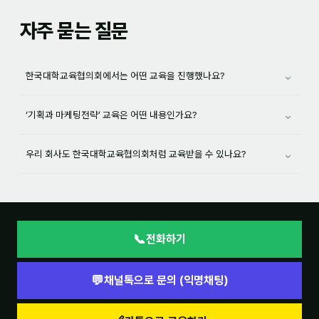
자주 묻는 질문
⌄
한국대학교육협의회에서는 어떤 교육을 진행했나요?
⌄
‘기획과 마케팅전략’ 교육은 어떤 내용인가요?
⌄
우리 회사도 한국대학교육협의회처럼 교육받을 수 있나요?
📞
전화하기
💬
채널톡으로 문의 (익명채팅)