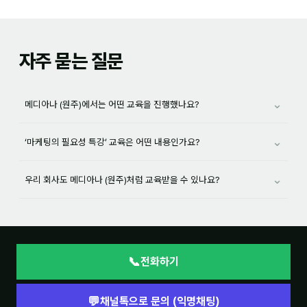
자주 묻는 질문
⌄
메디아나 (원주)에서는 어떤 교육을 진행했나요?
⌄
‘마케팅의 필요성 특강’ 교육은 어떤 내용인가요?
⌄
우리 회사도 메디아나 (원주)처럼 교육받을 수 있나요?
📞
전화하기
💬
채널톡으로 문의 (익명채팅)