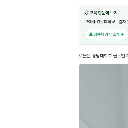
📋 교육 한눈에 보기
고객사
경남대학교 ·
일자
👤 김종혁 강사 소개 →
오늘은 경남대학교 글로벌 마