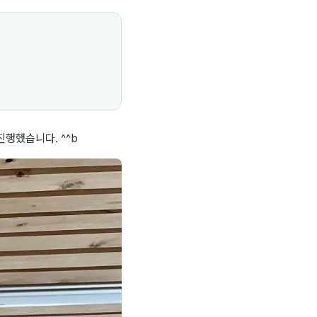
행했습니다. ^^b