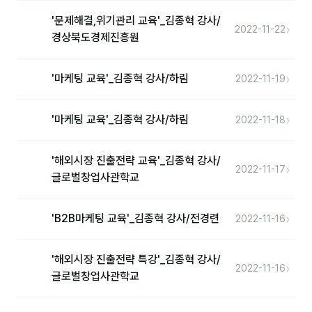
'문제해결,위기관리 교육'_김종혁 강사/
›
2022-11-22
경상북도경제진흥원
›
'마케팅 교육'_김종혁 강사/하림
2022-11-19
›
'마케팅 교육'_김종혁 강사/하림
2022-11-18
'해외시장 진출전략 교육'_김종혁 강사/
›
2022-11-17
글로벌창업사관학교
›
'B2B마케팅 교육'_김종혁 강사/전경련
2022-11-16
'해외시장 진출전략 특강'_김종혁 강사/
›
2022-11-16
글로벌창업사관학교