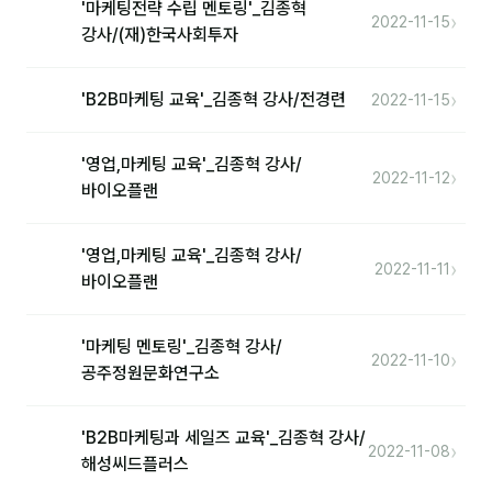
'마케팅전략 수립 멘토링'_김종혁
›
2022-11-15
강사/(재)한국사회투자
›
'B2B마케팅 교육'_김종혁 강사/전경련
2022-11-15
'영업,마케팅 교육'_김종혁 강사/
›
2022-11-12
바이오플랜
'영업,마케팅 교육'_김종혁 강사/
›
2022-11-11
바이오플랜
'마케팅 멘토링'_김종혁 강사/
›
2022-11-10
공주정원문화연구소
'B2B마케팅과 세일즈 교육'_김종혁 강사/
›
2022-11-08
해성씨드플러스