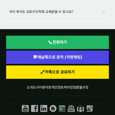
⌄
우리 회사도 오토리브처럼 교육받을 수 있나요?
📞
전화하기
💬
채널톡으로 문의 (익명채팅)
🔗
카톡으로 공유하기
소개
도서
이용약관
개인정보처리방침
환불규정