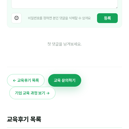
😊
등록
비밀번호를 정하면 본인 댓글을 삭제할 수 있어요
첫 댓글을 남겨보세요.
← 교육후기 목록
교육 문의하기
기업 교육 과정 보기 →
교육후기 목록