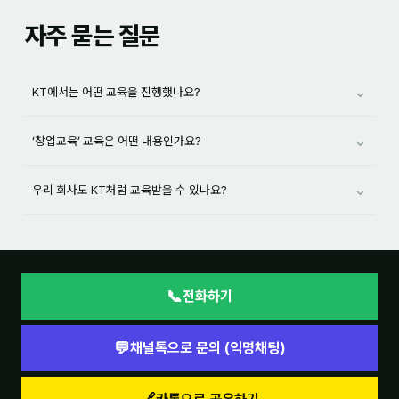
자주 묻는 질문
⌄
KT에서는 어떤 교육을 진행했나요?
⌄
‘창업교육’ 교육은 어떤 내용인가요?
⌄
우리 회사도 KT처럼 교육받을 수 있나요?
📞
전화하기
💬
채널톡으로 문의 (익명채팅)