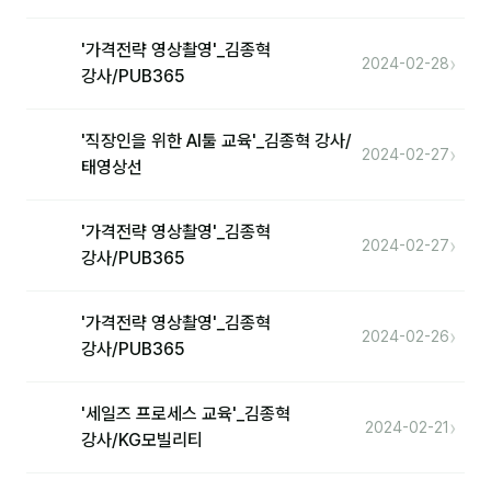
'가격전략 영상촬영'_김종혁
›
2024-02-28
강사/PUB365
'직장인을 위한 AI툴 교육'_김종혁 강사/
›
2024-02-27
태영상선
'가격전략 영상촬영'_김종혁
›
2024-02-27
강사/PUB365
'가격전략 영상촬영'_김종혁
›
2024-02-26
강사/PUB365
'세일즈 프로세스 교육'_김종혁
›
2024-02-21
강사/KG모빌리티