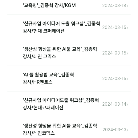
›
'교육명'_김종혁 강사/KGM
2024-03-18
'신규사업 아이디어 도출 워크샵'_김종혁
›
2024-03-15
강사/현대 코퍼레이션
'생산성 향상을 위한 AI툴 교육'_김종혁
›
2024-03-15
강사/레진 코믹스
'AI 툴 활용법 교육'_김종혁
›
2024-03-15
강사/HR멘토스
'신규사업 아이디어도출 워크샵'_김종혁
›
2024-03-14
강사/현대코퍼레이션
'생산성 향상을 위한 AI툴 교육'_김종혁
›
2024-03-13
강사/레진코믹스