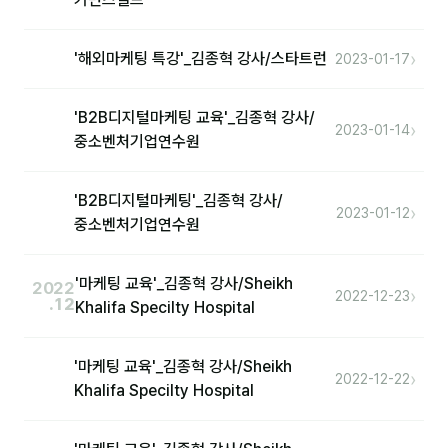
›
'해외마케팅 특강'_김종혁 강사/스타트런
2023-01-17
'B2B디지털마케팅 교육'_김종혁 강사/
›
2023-01-14
중소벤처기업연수원
'B2B디지털마케팅'_김종혁 강사/
›
2023-01-12
중소벤처기업연수원
'마케팅 교육'_김종혁 강사/Sheikh
2022
›
2022-12-23
.12
Khalifa Specilty Hospital
'마케팅 교육'_김종혁 강사/Sheikh
›
2022-12-22
Khalifa Specilty Hospital