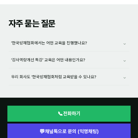
자주 묻는 질문
⌄
‘한국방재협회에서는 어떤 교육을 진행했나요?
⌄
‘강사역량개선 특강’ 교육은 어떤 내용인가요?
⌄
우리 회사도 ‘한국방재협회처럼 교육받을 수 있나요?
📞
전화하기
💬
채널톡으로 문의 (익명채팅)